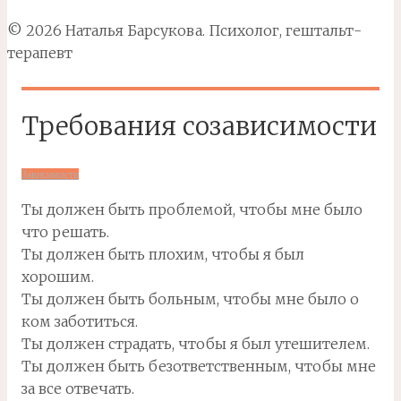
© 2026 Наталья Барсукова. Психолог, гештальт-
терапевт
Требования созависимости
Зависимости
Ты должен быть проблемой, чтобы мне было
что решать.
Ты должен быть плохим, чтобы я был
хорошим.
Ты должен быть больным, чтобы мне было о
ком заботиться.
Ты должен страдать, чтобы я был утешителем.
Ты должен быть безответственным, чтобы мне
за все отвечать.