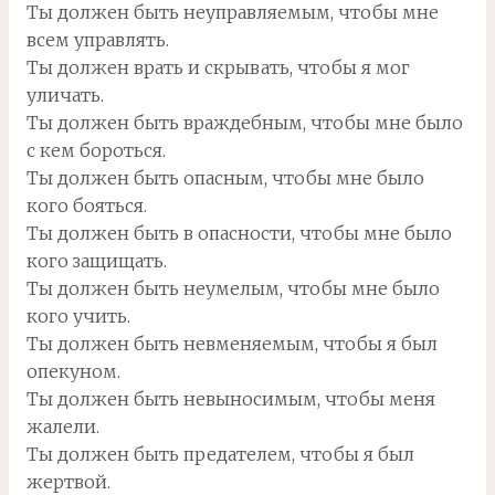
Ты должен быть неуправляемым, чтобы мне
всем управлять.
Ты должен врать и скрывать, чтобы я мог
уличать.
Ты должен быть враждебным, чтобы мне было
с кем бороться.
Ты должен быть опасным, чтобы мне было
кого бояться.
Ты должен быть в опасности, чтобы мне было
кого защищать.
Ты должен быть неумелым, чтобы мне было
кого учить.
Ты должен быть невменяемым, чтобы я был
опекуном.
Ты должен быть невыносимым, чтобы меня
жалели.
Ты должен быть предателем, чтобы я был
жертвой.