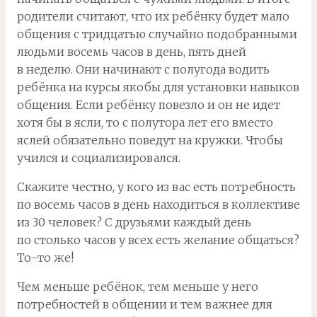
родители считают, что их ребёнку будет мало
общения с тридцатью случайно подобранными
людьми восемь часов в день, пять дней
в неделю. Они начинают с полугода водить
ребёнка на курсы якобы для установки навыков
общения. Если ребёнку повезло и он не идет
хотя бы в ясли, то с полутора лет его вместо
яслей обязательно поведут на кружки. Чтобы
учился и социализировался.
Скажите честно, у кого из вас есть потребность
по восемь часов в день находиться в коллективе
из 30 человек? С друзьями каждый день
по столько часов у всех есть желание общаться?
То-то же!
Чем меньше ребёнок, тем меньше у него
потребностей в общении и тем важнее для