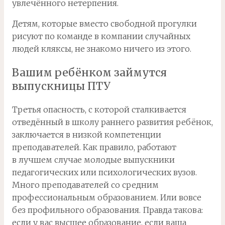
увлечённого нетерпения.
Детям, которые вместо свободной прогулки
рисуют по команде в компании случайных
людей кляксы, не знакомо ничего из этого.
Вашим ребёнком займутся
выпускницы ПТУ
Третья опасность, с которой сталкивается
отведённый в школу раннего развития ребёнок,
заключается в низкой компетенции
преподавателей. Как правило, работают
в лучшем случае молодые выпускники
педагогических или психологических вузов.
Много преподавателей со средним
профессиональным образованием. Или вовсе
без профильного образования. Правда такова:
если у вас высшее образование, если ваша