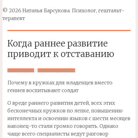
© 2026 Наталья Барсукова. Психолог, гештальт-
терапевт
Когда раннее развитие
приводит к отставанию
/
Воспитание детей
Психология достижений
Почему в кружках для младенцев вместо
гениев воспитывают солдат
О вреде раннего развития детей, всех этих
бесконечных кружков по лепке, повышению
интеллекта и освоению языков с шести месяцев
наконец-то стали громко говорить. Однако
чаще всего специалисты ведут разговор