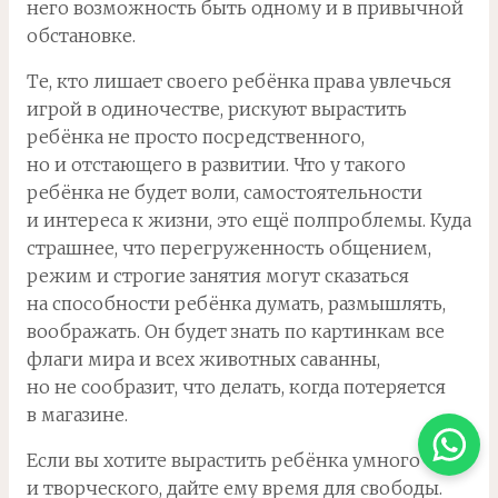
него возможность быть одному и в привычной
обстановке.
Те, кто лишает своего ребёнка права увлечься
игрой в одиночестве, рискуют вырастить
ребёнка не просто посредственного,
но и отстающего в развитии. Что у такого
ребёнка не будет воли, самостоятельности
и интереса к жизни, это ещё полпроблемы. Куда
страшнее, что перегруженность общением,
режим и строгие занятия могут сказаться
на способности ребёнка думать, размышлять,
воображать. Он будет знать по картинкам все
флаги мира и всех животных саванны,
но не сообразит, что делать, когда потеряется
в магазине.
Если вы хотите вырастить ребёнка умного
и творческого, дайте ему время для свободы.