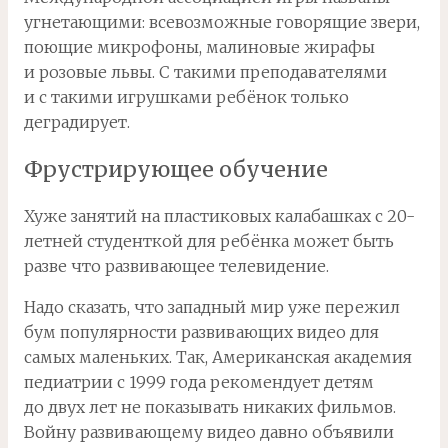
угнетающими: всевозможные говорящие звери,
поющие микрофоны, малиновые жирафы
и розовые львы. С такими преподавателями
и с такими игрушками ребёнок только
деградирует.
Фрустрирующее обучение
Хуже занятий на пластиковых калабашках с 20-
летней студенткой для ребёнка может быть
разве что развивающее телевидение.
Надо сказать, что западный мир уже пережил
бум популярности развивающих видео для
самых маленьких. Так, Американская академия
педиатрии с 1999 года рекомендует детям
до двух лет не показывать никаких фильмов.
Войну развивающему видео давно объявили