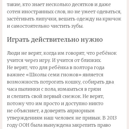
такие, кто знает несколько десятков и даже
сотен иностранных слов, но не умеет одеваться,
застёгивать липучки, вешать одежду на крючок
и самостоятельно чистить зубы.
Играть действительно нужно
Люди не верят, когда им говорят, что ребёнок
учится через игру. И учится от близких.
Не верят, что для ребёнка в полтора года
важнее «Школы семи гномов» является
возможность потрогать кошку, собирать два
часа пылинки с пола, измазаться в грязи
и слепить свой первый снежок. Не верят,
потому что им просто и доступно никто
не объясняет, а доверять априорным
утверждениям наш человек не привык. В 2013
году ООН была вынуждена закрепить право