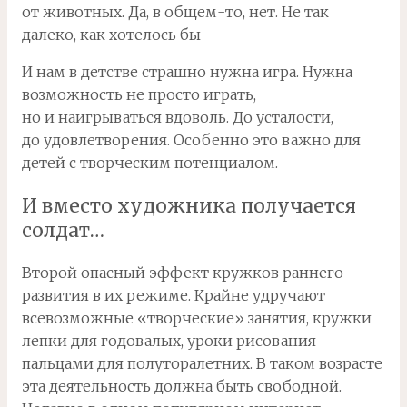
от животных. Да, в общем-то, нет. Не так
далеко, как хотелось бы
И нам в детстве страшно нужна игра. Нужна
возможность не просто играть,
но и наигрываться вдоволь. До усталости,
до удовлетворения. Особенно это важно для
детей с творческим потенциалом.
И вместо художника получается
солдат…
Второй опасный эффект кружков раннего
развития в их режиме. Крайне удручают
всевозможные «творческие» занятия, кружки
лепки для годовалых, уроки рисования
пальцами для полуторалетних. В таком возрасте
эта деятельность должна быть свободной.