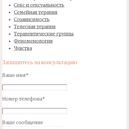
Секс и сексуальность
Семейная терапия
Созависимость
Телесная терапия
Терапевтические группы
Феноменология
Чувства
Запишитесь на консультацию
Ваше имя*
Номер телефона*
Ваше сообщение