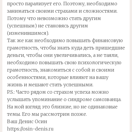
просто парализует его. Поэтому, необходимо
заниматься своими страхами и сложностями.
Потому что невозможно стать другим
(успешным) не становясь другим
(изменившимся).
Так же как необходимо повышать финансовую
грамотность, чтобы знать куда деть пришедшие
деньги, чтобы они увеличивались, а не таяли,
необходимо повышать свою психологическую
грамотность, знакомиться с собой и своими
особенностями, которые влияют на вашу
жизнь и мешают стать успешными.
P.S.: Часто рядом со страхом успеха можно
услышать упоминание о синдроме самозванца.
На мой взгляд это близкие, но не одинаковые
темы. Его мы рассмотрим позже.
Ваш Денис Осин
https://osin-denis.ru