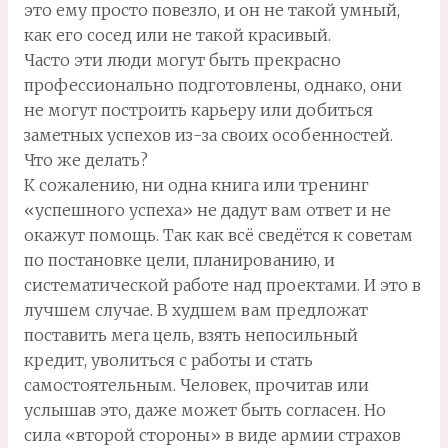
это ему просто повезло, и он не такой умный,
как его сосед или не такой красивый.
Часто эти люди могут быть прекрасно
профессионально подготовлены, однако, они
не могут построить карьеру или добиться
заметных успехов из-за своих особенностей.
Что же делать?
К сожалению, ни одна книга или тренинг
«успешного успеха» не дадут вам ответ и не
окажут помощь. Так как всё сведётся к советам
по постановке цели, планированию, и
систематической работе над проектами. И это в
лучшем случае. В худшем вам предложат
поставить мега цель, взять непосильный
кредит, уволиться с работы и стать
самостоятельным. Человек, прочитав или
услышав это, даже может быть согласен. Но
сила «второй стороны» в виде армии страхов