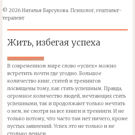
© 2026 Наталья Барсукова. Психолог, гештальт-
терапевт
Жить, избегая успеха
Психология достижений
В современном мире слово «успех» можно
встретить почти где угодно. Большое
количество книг, статей и тренингов
посвящены тому, как стать успешным. Правда,
огромное количество людей, мечтающих стать
успешными, так и продолжают только мечтать
о нем, не смотря на все книги и тренинги. И не
только потому, что часто там нет ничего, кроме
пустых заявлений. Успех это не только и не
столько деньги.