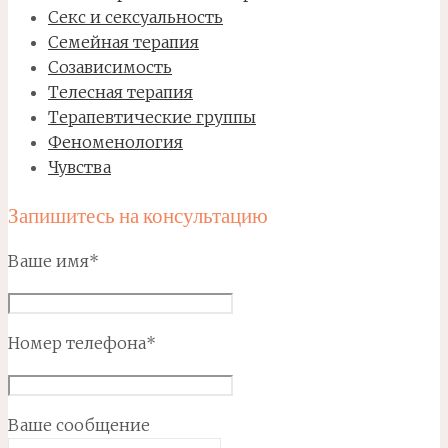
Секс и сексуальность
Семейная терапия
Созависимость
Телесная терапия
Терапевтические группы
Феноменология
Чувства
Запишитесь на консультацию
Ваше имя*
Номер телефона*
Ваше сообщение