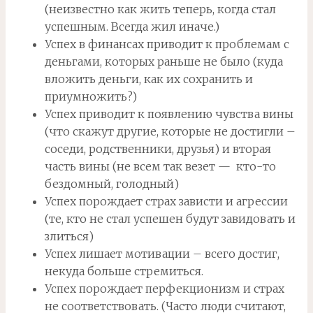
(неизвестно как жить теперь, когда стал
успешным. Всегда жил иначе.)
Успех в финансах приводит к проблемам с
деньгами, которых раньше не было (куда
вложить деньги, как их сохранить и
приумножить?)
Успех приводит к появлению чувства вины
(что скажут другие, которые не достигли –
соседи, родственники, друзья) и вторая
часть вины (не всем так везет — кто-то
бездомный, голодный)
Успех порождает страх зависти и агрессии
(те, кто не стал успешен будут завидовать и
злиться)
Успех лишает мотивации – всего достиг,
некуда больше стремиться.
Успех порождает перфекционизм и страх
не соответствовать. (Часто люди считают,