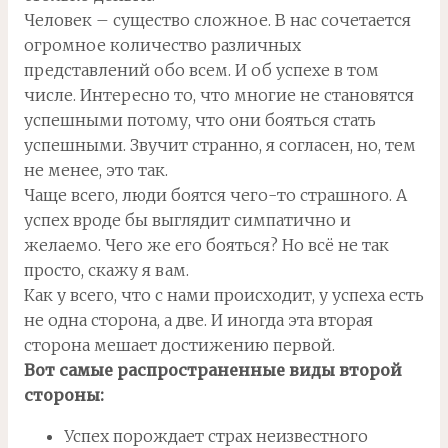
Человек – существо сложное. В нас сочетается
огромное количество различных
представлений обо всем. И об успехе в том
числе. Интересно то, что многие не становятся
успешными потому, что они бояться стать
успешными. Звучит странно, я согласен, но, тем
не менее, это так.
Чаще всего, люди боятся чего-то страшного. А
успех вроде бы выглядит симпатично и
желаемо. Чего же его бояться? Но всё не так
просто, скажу я вам.
Как у всего, что с нами происходит, у успеха есть
не одна сторона, а две. И иногда эта вторая
сторона мешает достижению первой.
Вот самые распространенные виды второй
стороны:
Успех порождает страх неизвестного