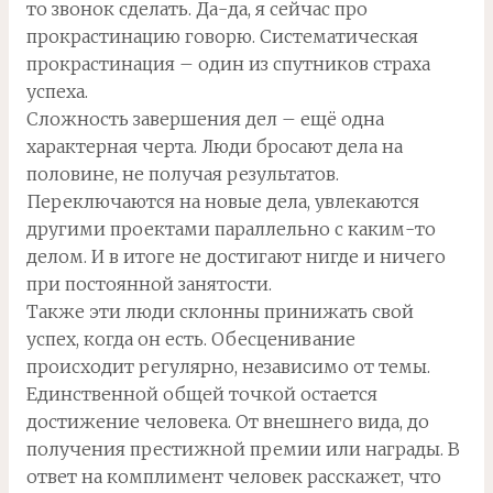
то звонок сделать. Да-да, я сейчас про
прокрастинацию говорю. Систематическая
прокрастинация – один из спутников страха
успеха.
Сложность завершения дел – ещё одна
характерная черта. Люди бросают дела на
половине, не получая результатов.
Переключаются на новые дела, увлекаются
другими проектами параллельно с каким-то
делом. И в итоге не достигают нигде и ничего
при постоянной занятости.
Также эти люди склонны принижать свой
успех, когда он есть. Обесценивание
происходит регулярно, независимо от темы.
Единственной общей точкой остается
достижение человека. От внешнего вида, до
получения престижной премии или награды. В
ответ на комплимент человек расскажет, что