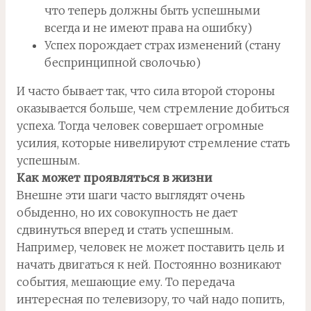
что теперь должны быть успешными
всегда и не имеют права на ошибку)
Успех порождает страх изменений (стану
беспринципной сволочью)
И часто бывает так, что сила второй стороны
оказывается больше, чем стремление добиться
успеха. Тогда человек совершает огромные
усилия, которые нивелируют стремление стать
успешным.
Как может проявляться в жизни
Внешне эти шаги часто выглядят очень
обыденно, но их совокупность не дает
сдвинуться вперед и стать успешным.
Например, человек не может поставить цель и
начать двигаться к ней. Постоянно возникают
события, мешающие ему. То передача
интересная по телевизору, то чай надо попить,