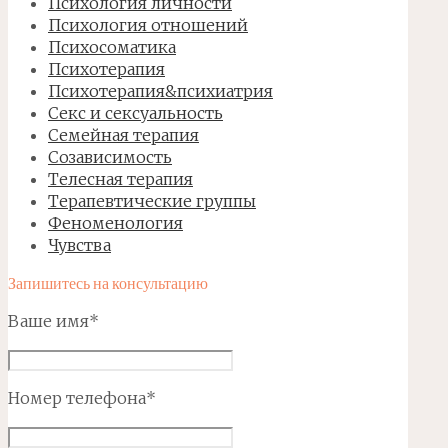
Психология личности
Психология отношений
Психосоматика
Психотерапия
Психотерапия&психиатрия
Секс и сексуальность
Семейная терапия
Созависимость
Телесная терапия
Терапевтические группы
Феноменология
Чувства
Запишитесь на консультацию
Ваше имя*
Номер телефона*