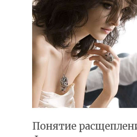
Понятие расщеплен