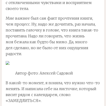
с отключенными чувствами и восприятием
своего тела.
Мне важнее был сам факт прочтения книги,
чем процесс. Ну, надо же дочитать, раз начала,
поставить галочку в голове, что книга такая-то
прочитана. Надо ли говорить, что жизнь
моя бежала как будто бы мимо. Да, много
дел сделано, но не было от них ощущения
радости.
Автор фото: Алексей Садовой
В какой-то момент, я поняла, что нужно что-то
менять. И написала себе на листочке, который
висит рядом с календарем, слово:
«ЗАМЕДЛИТЬСЯ».