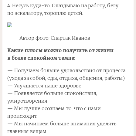
4. Несусь куда-то. Опаздываю на работу, бегу
по эскалатору, тороплю детей.
Автор фото: Спартак Иванов
Какие плюсы можно получить от жизни
в более спокойном темпе:
— Получаем больше удовольствия от процесса
(ухода за собой, еды, отдыха, общения, работы)
— Улучшается наше здоровье
— Появляется больше спокойствия,
умиротворения
— Мы лучше осознаем то, что с нами
происходит
— Мы начинаем больше внимания уделять
главным вещам