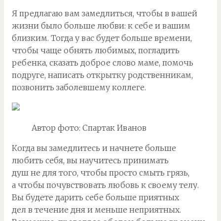
Я предлагаю вам замедлиться, чтобы в вашей
жизни было больше любви: к себе и вашим
близким. Тогда у вас будет больше времени,
чтобы чаще обнять любимых, погладить
ребенка, сказать доброе слово маме, помочь
подруге, написать открытку родственникам,
позвонить заболевшему коллеге.
Автор фото: Спартак Иванов
Когда вы замедлитесь и начнете больше
любить себя, вы научитесь принимать
душ не для того, чтобы просто смыть грязь,
а чтобы почувствовать любовь к своему телу.
Вы будете дарить себе больше приятных
дел в течение дня и меньше неприятных.