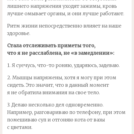
лишнего напряжения уходят зажимы, кровь
лучше омывает органы, и они лучше работают.
Ритм жизни непосредственно влияет на наше
здоровье.
Стала отслеживать приметы того,
что я не расслаблена, не «в замедлении»:
1. Я суечусь, что-то роняю, ударяюсь, задеваю.
2. Мышцы напряжены, хотя я могу при этом
сидеть. Это значит, что в данный момент
я не обратила внимания на свое тело.
3. Делаю несколько дел одновременно.
Например, разговариваю по телефону, при этом
помешиваю суп и отгоняю кота от вазы
с цветами.