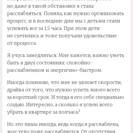
но даже в такой обстановке я стала
расслабляться. Поняла, как нужно организовать
процесс, и в последние дни мы с детьми стали
успевать все за 1,5 часа. При этом дети
не суетились и тоже получали удовольствие
от процесса.
Я учусь замедляться. Мне кажется, важно уметь
быть в двух состояниях: спокойно-
расслабленном и энергично-быстром.
Иногда понимаю, что мне не хватает скорости,
драйва от того, что нужно успеть много всего
за короткий срок. И тогда я его себе специально
создаю. Интересно, а сколько я успею всего
убрать в квартире за полчаса?
Но это лишь иногда, ведь когда я расслаблена,
мое тело тоже расслабляется. От отсутствия