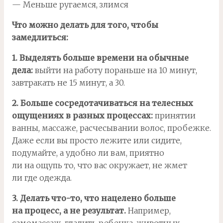
— Меньше ругаемся, злимся
Что можно делать для того, чтобы
замедлиться:
1. Выделять больше времени на обычные
дела:
выйти на работу пораньше на 10 минут,
завтракать не 15 минут, а 30.
2. Больше сосредотачиваться на телесных
ощущениях в разных процессах:
принятии
ванны, массаже, расчесывании волос, пробежке.
Даже если вы просто лежите или сидите,
подумайте, а удобно ли вам, приятно
ли на ощупь то, что вас окружает, не жмет
ли где одежда.
3. Делать что-то, что нацелено больше
на процесс, а не результат.
Например,