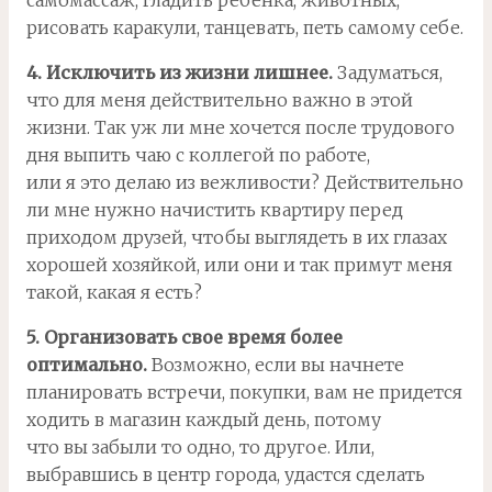
самомассаж, гладить ребенка, животных,
рисовать каракули, танцевать, петь самому себе.
4. Исключить из жизни лишнее.
Задуматься,
что для меня действительно важно в этой
жизни. Так уж ли мне хочется после трудового
дня выпить чаю с коллегой по работе,
или я это делаю из вежливости? Действительно
ли мне нужно начистить квартиру перед
приходом друзей, чтобы выглядеть в их глазах
хорошей хозяйкой, или они и так примут меня
такой, какая я есть?
5. Организовать свое время более
оптимально.
Возможно, если вы начнете
планировать встречи, покупки, вам не придется
ходить в магазин каждый день, потому
что вы забыли то одно, то другое. Или,
выбравшись в центр города, удастся сделать