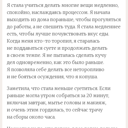
Я стала учиться делать многие вещи медленно,
спокойно, наслаждаясь процессом. Я начала
выходить из дома пораньше, чтобы прогуляться
до работы, а не спешить туда. Я стала медленнее
есть, чтобы лучше почувствовать вкус еды.
Когда меня кто-то торопил, я старалась
не поддаваться суете и продолжать делать
в своем темпе. Я не пыталась сделать кучу
дел одновременно, как это было раньше.
Я позволяла себе делать все неторопливо
и не бояться осуждения, что я копуша.
Заметила, что стала меньше суетиться. Если
раньше могла утром собраться за 20 минут,
включая завтрак, мытье головы и макияж,
и очень этим гордилась, то сейчас трачу
на сборы около часа.