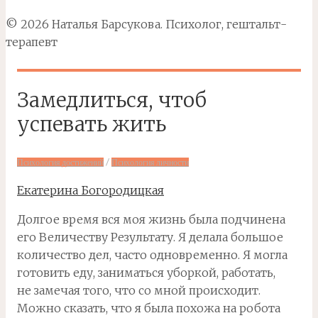
© 2026 Наталья Барсукова. Психолог, гештальт-
терапевт
Замедлиться, чтоб
успевать жить
/
Психология достижений
Психология личности
Екатерина Богородицкая
Долгое время вся моя жизнь была подчинена
его Величеству Результату. Я делала большое
количество дел, часто одновременно. Я могла
готовить еду, заниматься уборкой, работать,
не замечая того, что со мной происходит.
Можно сказать, что я была похожа на робота