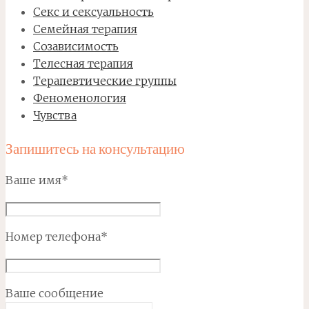
Секс и сексуальность
Семейная терапия
Созависимость
Телесная терапия
Терапевтические группы
Феноменология
Чувства
Запишитесь на консультацию
Ваше имя*
Номер телефона*
Ваше сообщение