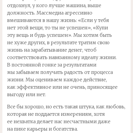
отдохнул, у кого лучше машина, выше
должность. Массмедиа агрессивно
вмешиваются в нашу жизнь: «Если у тебя
нет этой вещи, то ты не успешен», «Купи
эту вещь и будь успешен». Мы хотим быть
не хуже других, в результате тратим свою
жизнь на зарабатывание денег, чтоб
соответствовать навязанному идеалу жизни.
В постоянной гонке за результатами
мы забываем получать радость от процесса
жизни. Мы оцениваем каждое действие,
как эффективное или не очень, приносящее
выгоду или нет.
Все бы хорошо, но есть такая штука, как любовь,
которая не поддается измерениям, хотя
ее нехватка делает нас несчастными даже
на пике карьеры и богатства.