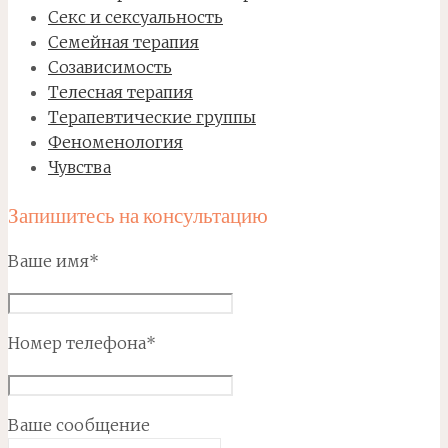
Секс и сексуальность
Семейная терапия
Созависимость
Телесная терапия
Терапевтические группы
Феноменология
Чувства
Запишитесь на консультацию
Ваше имя*
Номер телефона*
Ваше сообщение