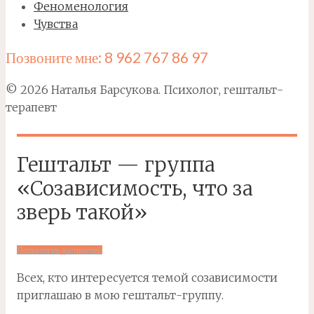
Феноменология
Чувства
Позвоните мне: 8 962 767 86 97
© 2026 Наталья Барсукова. Психолог, гештальт-
терапевт
Гештальт — группа
«Созависимость, что за
зверь такой»
Психология достижений
Всех, кто интересуется темой созависимости
приглашаю в мою гештальт-группу.