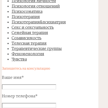
Психология личности
Психология отношений
Психосоматика
Психотерапия
Психотерапия&психиатрия
Секс и сексуальность
Семейная терапия
Созависимость
Телесная терапия
Терапевтические группы
Феноменология
Чувства
Запишитесь на консультацию
Ваше имя*
Номер телефона*