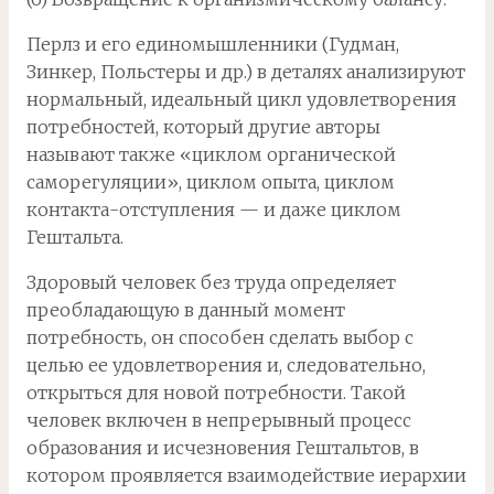
Перлз и его единомышленники (Гудман,
Зинкер, Польстеры и др.) в деталях анализируют
нормальный, идеальный цикл удовлетворения
потребностей, который другие авторы
называют также «циклом органической
саморегуляции», циклом опыта, циклом
контакта-отступления — и даже циклом
Гештальта.
Здоровый человек без труда определяет
преобладающую в данный момент
потребность, он способен сделать выбор с
целью ее удовлетворения и, следовательно,
открыться для новой потребности. Такой
человек включен в непрерывный процесс
образования и исчезновения Гештальтов, в
котором проявляется взаимодействие иерархии