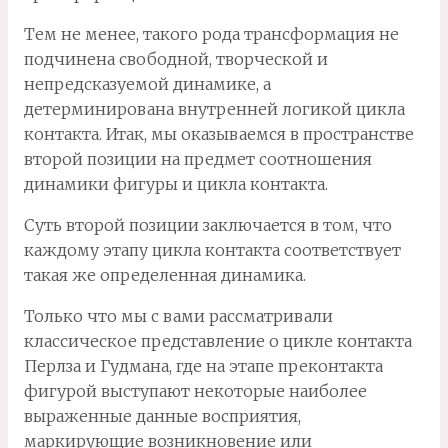
Тем не менее, такого рода трансформация не
подчинена свободной, творческой и
непредсказуемой динамике, а
детерминирована внутренней логикой цикла
контакта. Итак, мы оказываемся в пространстве
второй позиции на предмет соотношения
динамики фигуры и цикла контакта.
Суть второй позиции заключается в том, что
каждому этапу цикла контакта соответствует
такая же определенная динамика.
Только что мы с вами рассматривали
классическое представление о цикле контакта
Перлза и Гудмана, где на этапе преконтакта
фигурой выступают некоторые наиболее
выраженные данные восприятия,
маркирующие возникновение или