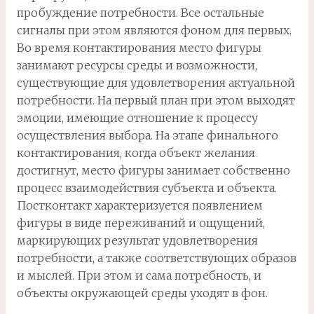
пробуждение потребности. Все остальные
сигналы при этом являются фоном для первых.
Во время контактирования место фигуры
занимают ресурсы среды и возможности,
существующие для удовлетворения актуальной
потребности. На первый план при этом выходят
эмоции, имеющие отношение к процессу
осуществления выбора. На этапе финального
контактирования, когда объект желания
достигнут, место фигуры занимает собственно
процесс взаимодействия субъекта и объекта.
Постконтакт характеризуется появлением
фигуры в виде переживаний и ощущений,
маркирующих результат удовлетворения
потребности, а также соответствующих образов
и мыслей. При этом и сама потребность, и
объекты окружающей среды уходят в фон.