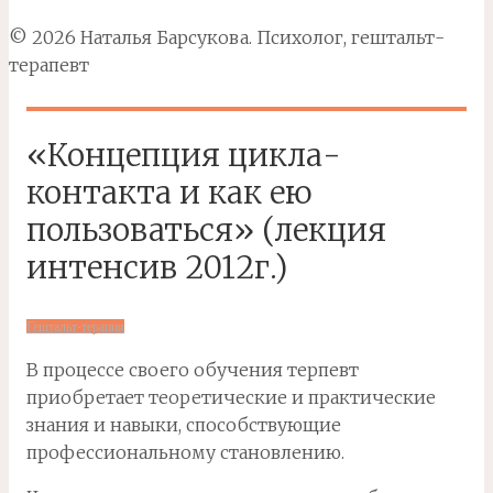
© 2026 Наталья Барсукова. Психолог, гештальт-
терапевт
«Концепция цикла-
контакта и как ею
пользоваться» (лекция
интенсив 2012г.)
Гештальт-терапия
В процессе своего обучения терпевт
приобретает теоретические и практические
знания и навыки, способствующие
профессиональному становлению.