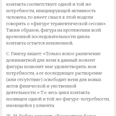
контакта соответствует одной и той же
потребности, инициирующей активность
человека, то имеет смысл в этой модели
говорить о «фигуре терапевтической сессии».
Таким образом, фигура на протяжении всей
временной последовательности цикла
контакта остается неизменной.
С. Гингер пишет: «Только ясное различение
доминантной для меня в данный момент
фигуры позволит мне удовлетворить мои
потребности, а ее последующее растворение
(или отсутствие) освободит меня для новых
актов физической и умственной
деятельности.» Т.е. весь цикл контакта
посвящен одной и той же фигуре-потребности,
имеющейся у клиента.