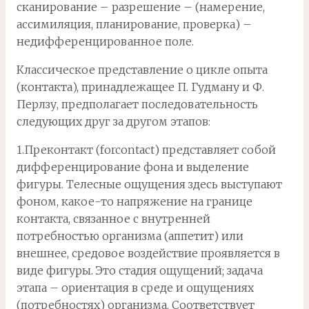
сканирование – разрешение – (намерение,
ассимиляция, планирование, проверка) –
недифференцированное поле.
Классическое представление о цикле опыта
(контакта), принадлежащее П. Гудману и Ф.
Перлзу, предполагает последовательность
следующих друг за другом этапов:
1.Преконтакт (forcontact) представляет собой
дифференцирование фона и выделение
фигуры. Телесные ощущения здесь выступают
фоном, какое-то напряжение на границе
контакта, связанное с внутренней
потребностью организма (аппетит) или
внешнее, средовое воздействие проявляется в
виде фигуры. Это стадия ощущений; задача
этапа – ориентация в среде и ощущениях
(потребностях) организма. Соответствует