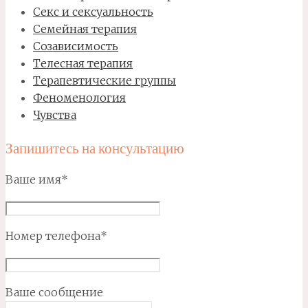
Секс и сексуальность
Семейная терапия
Созависимость
Телесная терапия
Терапевтические группы
Феноменология
Чувства
Запишитесь на консультацию
Ваше имя*
Номер телефона*
Ваше сообщение