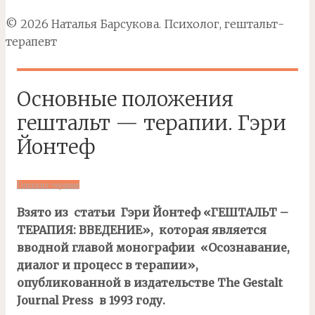
© 2026 Наталья Барсукова. Психолог, гештальт-
терапевт
Основные положения
гештальт — терапии. Гэри
Йонтеф
Гештальт-терапия
Взято из статьи Гэри Йонтеф «ГЕШТАЛЬТ –
ТЕРАПИЯ: ВВЕДЕНИЕ», которая является
вводной главой монографии
«Осознавание,
диалог и процесс в терапии»,
опубликованной в издательстве The Gestalt
Journal Press в 1993 году.