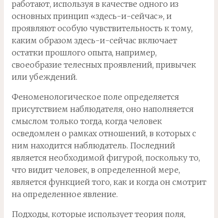
работают, используя в качестве одного из
основных принцип «здесь-и-сейчас», и
проявляют особую чувствительность к тому,
каким образом здесь-и-сейчас включает
остатки прошлого опыта, например,
своеобразие телесных проявлений, привычек
или убеждений.
Феноменологическое поле определяется
присутствием наблюдателя, оно наполняется
смыслом только тогда, когда человек
осведомлен о рамках отношений, в которых с
ним находится наблюдатель. Последний
является необходимой фигурой, поскольку то,
что видит человек, в определенной мере,
является функцией того, как и когда он смотрит
на определенное явление.
Подходы, которые использует теория поля,