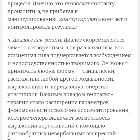
процесса. Именно это
позволяет
контакту
произойти, а, не прибегая к
манипулированию,
конструировать
контакт и
контролировать результат.
4.
Диалоге как жизни.
Диалог скорее является
чем-то сотворенным, а не рассказанным. Его
жизненная сила подчеркивается возбуждением
и непосредственностью творимого. Он может
принимать любую форму — танца, песни,
рассказа или любой другой модальности,-
выражающую и передающую энергию
участников. Важным вкладом гештальт-
терапии стало расширение параметров
феноменологического экспериментирования ,
которое теперь включает возможность
выражения переживаний с помощью
разнообразных невербальных экспрессий.