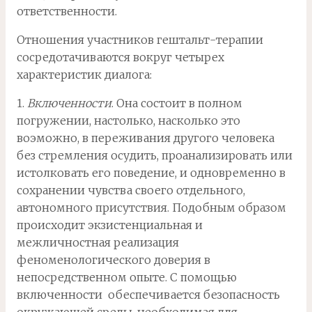
ответственности.
Отношения участников гештальт-терапии
сосредотачиваются вокруг четырех
характеристик диалога:
1.
Включенности
. Она состоит в полном
погружении, настолько, насколько это
воэможно, в переживания другого человека
без стремления осудить, проанализировать или
истолковать его поведение, и одновременно в
сохранении чувства своего отдельного,
автономного присутствия. Подобным образом
происходит экзистенциальная и
межличностная реализация
феноменологического доверия в
непосредственном опыте. С помощью
включенности обеспечивается безопасность