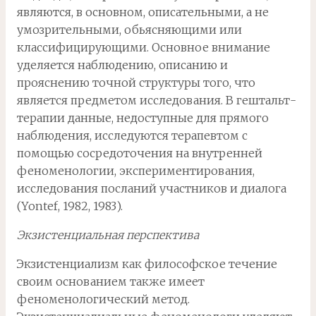
являются, в основном, описательными, а не
умозрительными, обьясняющими или
классифицирующими. Основное внимание
уделяется наблюдению, описанию и
прояснению точной структуры того, что
является предметом исследования. В гештальт-
терапии данные, недоступные для прямого
наблюдения, исследуются терапевтом с
помощью сосредоточения на внутренней
феноменологии, экспериментирования,
исследования посланий участников и диалога
(Yontef, 1982, 1983).
Экзистенциальная перспектива
Экзистенциализм как философское течение
своим основанием также имеет
феноменологический метод.