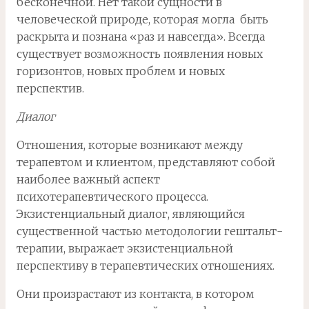
бесконечной. Нет такой сущности в
человеческой природе, которая могла быть
раскрыта и познана «раз и навсегда». Всегда
существует возможность появления новых
горизонтов, новых проблем и новых
перспектив.
Диалог
Отношения, которые возникают между
терапевтом и клиентом, представляют собой
наиболее важный аспект
психотерапевтического процесса.
Экзистенциальный диалог, являющийся
существенной частью методологии гештальт-
терапии, выражает экзистенциальной
перспективу в терапевтических отношениях.
Они произрастают из контакта, в котором