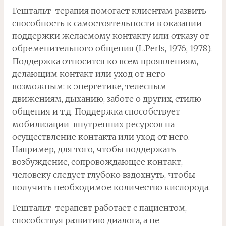
Гештальт-терапия помогает клиентам развить
способность к самостоятельности в оказании
поддержки желаемому контакту или отказу от
обременительного общения (L.Perls, 1976, 1978).
Поддержка относится ко всем проявлениям,
делающим контакт или уход от него
возможным: к энергетике, телесным
движениям, дыханию, заботе о других, стилю
общения и т.д. Поддержка способствует
мобилизации внутренних ресурсов на
осуществление контакта или уход от него.
Например, для того, чтобы поддержать
возбуждение, сопровождающее контакт,
человеку следует глубоко вздохнуть, чтобы
получить необходимое количество кислорода.
Гештальт-терапевт работает с пациентом,
способствуя развитию диалога, а не