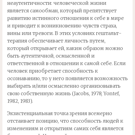
неаутентичности: человеческой жизни
является самообман, который препятствует
развитию истинного отношения к себе в мире
и приводит к возникновению чувств страха,
вины или тревоги. В этих условиях гештальт-
терапия обеспечивает личность путем,
который открывает ей, каким образом можно
быть аутентичной, осмысленной и
ответственной в отношении к самой себе. Если
человек приобретает способность к
осознаванию, то у него появляется возможность
выбирать и/или осмысленно организовывать
свою собственную жизнь (Jacobs, 1978; Yontef,
1982, 1983).
Экзистенциальная точка зрения всемерно
отстаивает позицию, что способность людей к
изменениям и открытиям самих себя является