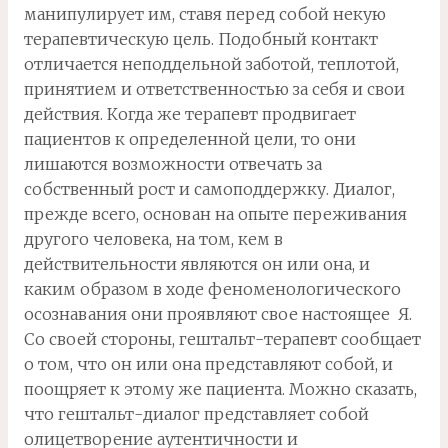
манипулирует им, ставя перед собой некую
терапевтическую цель. Подобный контакт
отличается неподдельной заботой, теплотой,
принятием и ответственностью за себя и свои
действия. Когда же терапевт продвигает
пациентов к определенной цели, то они
лишаются возможности отвечать за
собственный рост и самоподдержку. Диалог,
прежде всего, основан на опыте переживания
другого человека, на том, кем в
действительности являются он или она, и
каким образом в ходе феноменологического
осознавания они проявляют свое настоящее Я.
Со своей стороны, гештальт-терапевт сообщает
о том, что он или она представляют собой, и
поощряет к этому же пациента. Можно сказать,
что гештальт-диалог представляет собой
олицетворение аутентичности и