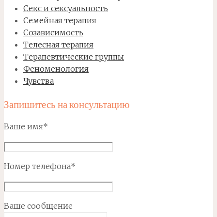
Секс и сексуальность
Семейная терапия
Созависимость
Телесная терапия
Терапевтические группы
Феноменология
Чувства
Запишитесь на консультацию
Ваше имя*
Номер телефона*
Ваше сообщение