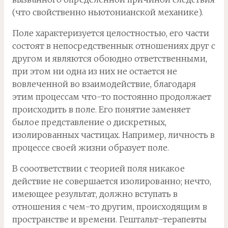
(что свойственно ньютонианской механике).
Поле характеризуется целостностью, его части
состоят в непосредственнык отношениях друг с
другом и являются обоюдно ответственными,
при этом ни одна из них не остается не
вовлеченной во взаимодействие, благодаря
этим процессам что-то постоянно продолжает
происходить в поле. Его понятие заменяет
былое представление о дискретных,
изолированных частицах. Например, личность в
процессе своей жизни образует поле.
В сооответствии с теорией поля никакое
действие не совершается изолированно; нечто,
имеющее результат, должно вступать в
отношения с чем-то другим, происходящим в
пространстве и времени. Гештальт-терапевты