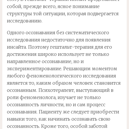
собой, прежде всего, ясное понимание
структуры той ситуации, которая подвергается
исследованию.
Одного осознавания без систематического
исследования недостаточно для появления
инсайта. Поэтому гештальт-терапия для его
достижения широко использует не только
направленное осознавание, но и
экспериментирование. Решающим моментом
любого феноменологического исследования
является то, каким образом человек становится
осознанным. Психотерапевт, выступающий в
роли феноменолога, изучает не только
осознанность личности, но и сам процесс
осознавания. Пациенту же следует приобрести
навыки того, как начинать осознавать свою
осознанность. Кроме того, особой заботой