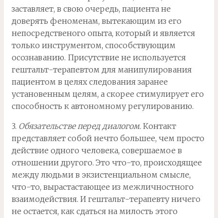
заставляет, в свою очередь, пациента не
доверять феноменам, вытекающим из его
непосредственого опыта, который и является
только инструментом, способствующим
осознаванию. Присутствие не используется
гештальт-терапевтом для манипулирования
пациентом в целях следования заранее
установенным целям, а скорее стимулирует его
способность к автономному регулированию.
3.
Обязательстве перед диалогом
. Контакт
представляет собой нечто большее, чем просто
действие одного человека, совершаемое в
отношении другого. Это что-то, происходящее
между людьми в экзистенциальном смысле,
что-то, вырастастающее из межличностного
взаимодействия. И гештальт-терапевту ничего
не остается, как сдаться на милость этого