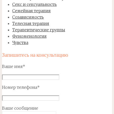
Секс и сексуальность
Семейная терапия
Созависимость
Телесная терапия
Терапевтические группы
Феноменология
Чувства
Запишитесь на консультацию
Ваше имя*
Номер телефона*
Ваше сообщение