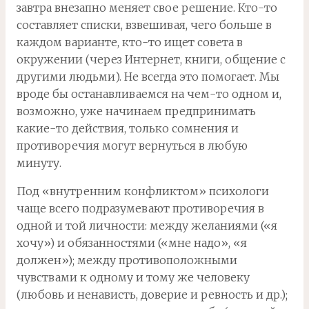
завтра внезапно меняет свое решение. Кто-то
составляет списки, взвешивая, чего больше в
каждом варианте, кто-то ищет совета в
окружении (через Интернет, книги, общение с
другими людьми). Не всегда это помогает. Мы
вроде бы останавливаемся на чем-то одном и,
возможно, уже начинаем предпринимать
какие-то действия, только сомнения и
противоречия могут вернуться в любую
минуту.
Под «внутренним конфликтом» психологи
чаще всего подразумевают противоречия в
одной и той личности: между желаниями («я
хочу») и обязанностями («мне надо», «я
должен»); между противоположными
чувствами к одному и тому же человеку
(любовь и ненависть, доверие и ревность и др.);