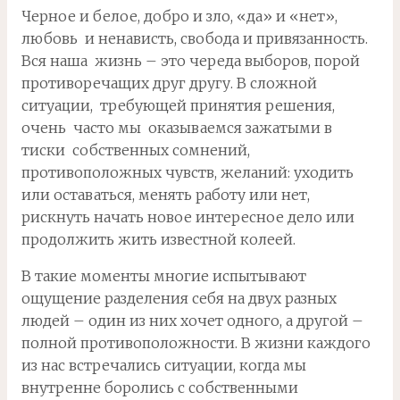
Черное и белое, добро и зло, «да» и «нет»,
любовь и ненависть, свобода и привязанность.
Вся наша жизнь – это череда выборов, порой
противоречащих друг другу. В сложной
ситуации, требующей принятия решения,
очень часто мы оказываемся зажатыми в
тиски собственных сомнений,
противоположных чувств, желаний: уходить
или оставаться, менять работу или нет,
рискнуть начать новое интересное дело или
продолжить жить известной колеей.
В такие моменты многие испытывают
ощущение разделения себя на двух разных
людей – один из них хочет одного, а другой –
полной противоположности. В жизни каждого
из нас встречались ситуации, когда мы
внутренне боролись с собственными