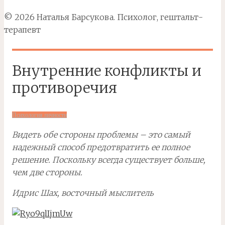
© 2026 Наталья Барсукова. Психолог, гештальт-
терапевт
Внутренние конфликты и
противоречия
Психология личности
Видеть обе стороны проблемы – это самый
надежный способ предотвратить ее полное
решение. Поскольку всегда существует больше,
чем две стороны.
Идрис Шах, восточный мыслитель