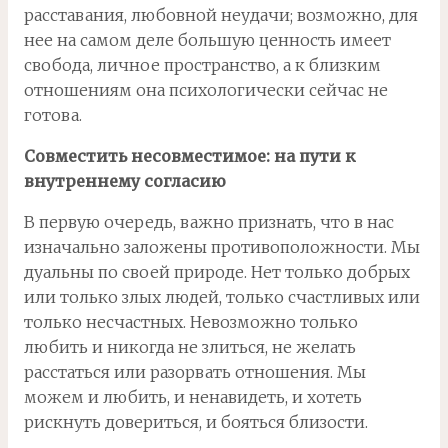
расставания, любовной неудачи; возможно, для
нее на самом деле большую ценность имеет
свобода, личное пространство, а к близким
отношениям она психологически сейчас не
готова.
Совместить несовместимое: на пути к
внутреннему согласию
В первую очередь, важно признать, что в нас
изначально заложены противоположности. Мы
дуальны по своей природе. Нет только добрых
или только злых людей, только счастливых или
только несчастных. Невозможно только
любить и никогда не злиться, не желать
расстаться или разорвать отношения. Мы
можем и любить, и ненавидеть, и хотеть
рискнуть довериться, и бояться близости.