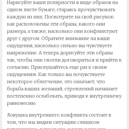
Нарисуйте ваши полярности в виде образов на
одном листе бумаге, стараясь прочувствовать
каждую из них. Посмотрите на свой рисунок:
как расположены эти образы, какого они
размера, а также, насколько они конфликтуют
друг с другом. Обратите внимание на ваши
ощущения, насколько сильно вы чувствуете
напряжение. А теперь дорисуйте эти образы
так, чтобы они смогли договориться и прийти к
согласию. Прислушайтесь еще раз к своим
ощущениям. Как только вы почувствуете
некоторое облегчение, это означает, что
борьба ваших желаний, стремлений начинает
постепенно ослабевать, приводя к внутреннему
равновесию.
Ловушка внутреннего конфликта состоит в
том, что мы видим ситуацию слишком