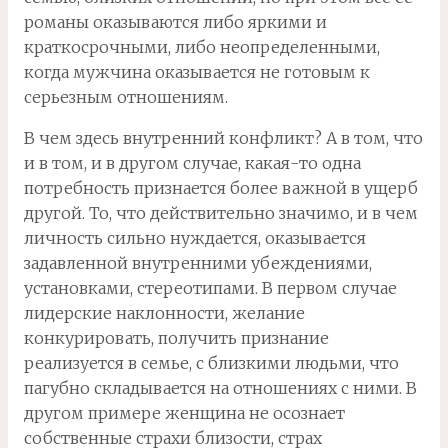
романы оказываются либо яркими и
краткосрочными, либо неопределенными,
когда мужчина оказывается не готовым к
серьезным отношениям.
В чем здесь внутренний конфликт? А в том, что
и в том, и в другом случае, какая-то одна
потребность признается более важной в ущерб
другой. То, что действительно значимо, и в чем
личность сильно нуждается, оказывается
задавленной внутренними убеждениями,
установками, стереотипами. В первом случае
лидерские наклонности, желание
конкурировать, получить признание
реализуется в семье, с близкими людьми, что
пагубно складывается на отношениях с ними. В
другом примере женщина не осознает
собственные страхи близости, страх