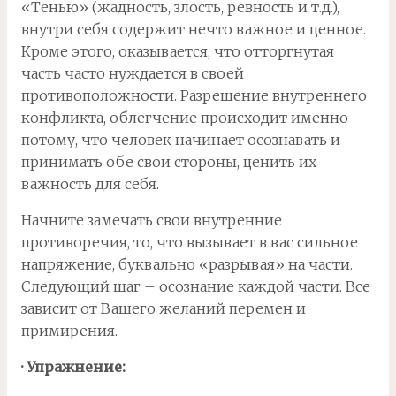
«Тенью» (жадность, злость, ревность и т.д.),
внутри себя содержит нечто важное и ценное.
Кроме этого, оказывается, что отторгнутая
часть часто нуждается в своей
противоположности. Разрешение внутреннего
конфликта, облегчение происходит именно
потому, что человек начинает осознавать и
принимать обе свои стороны, ценить их
важность для себя.
Начните замечать свои внутренние
противоречия, то, что вызывает в вас сильное
напряжение, буквально «разрывая» на части.
Следующий шаг – осознание каждой части. Все
зависит от Вашего желаний перемен и
примирения.
· Упражнение: