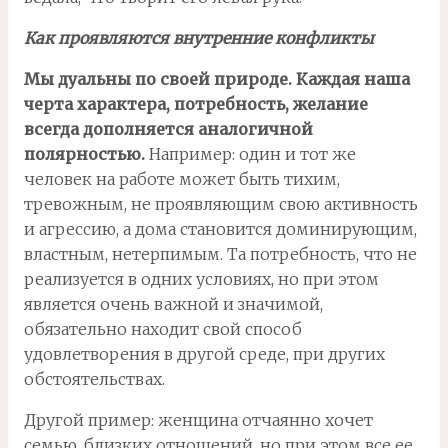
Как проявляются внутренние конфликты
Мы дуальны по своей природе. Каждая наша
черта характера, потребность, желание
всегда дополняется аналогичной
полярностью.
Например: один и тот же
человек на работе может быть тихим,
тревожным, не проявляющим свою активность
и агрессию, а дома становится доминирующим,
властным, нетерпимым. Та потребность, что не
реализуется в одних условиях, но при этом
является очень важной и значимой,
обязательно находит свой способ
удовлетворения в другой среде, при других
обстоятельствах.
Другой пример: женщина отчаянно хочет
семью, близких отношений, но при этом все ее