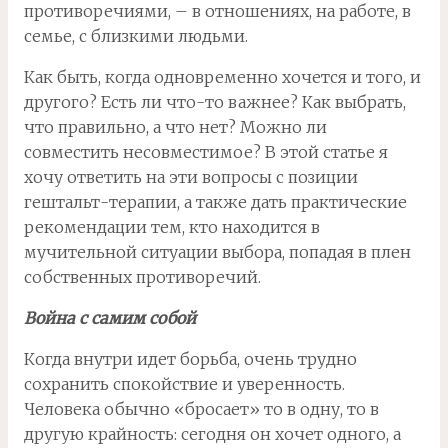
противоречиями, – в отношениях, на работе, в
семье, с близкими людьми.
Как быть, когда одновременно хочется и того, и
другого? Есть ли что-то важнее? Как выбрать,
что правильно, а что нет? Можно ли
совместить несовместимое? В этой статье я
хочу ответить на эти вопросы с позиции
гештальт-терапии, а также дать практические
рекомендации тем, кто находится в
мучительной ситуации выбора, попадая в плен
собственных противоречий.
Война с самим собой
Когда внутри идет борьба, очень трудно
сохранить спокойствие и уверенность.
Человека обычно «бросает» то в одну, то в
другую крайность: сегодня он хочет одного, а