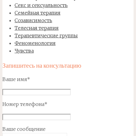
Секс и сексуальность
Семейная терапия
Созависимость
Телесная терапия
Терапевтические группы
Феноменология
Чувства
Запишитесь на консультацию
Ваше имя*
Номер телефона*
Ваше сообщение