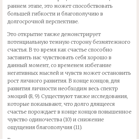
раннем этапе, это может способствовать
большей гибкости и благополучию в
долгосрочной перспективе.
Это открытие также демонстрирует
потенциальную темную сторону безмятежного
счастья. В то время как счастье способно
заставить нас чувствовать себя хорошо в
данный момент, со временем избегание
негативных мыслей и чувств может остановить
рост личного развития. В конце концов, для
развития личности необходим весь спектр
эмоций (8, 9). Существуют также исследования,
которые показывают, что долго длящееся
счастье порождает в конце концов повышенное
чувство одиночества (10) и снижение
ощущения благополучия (11).