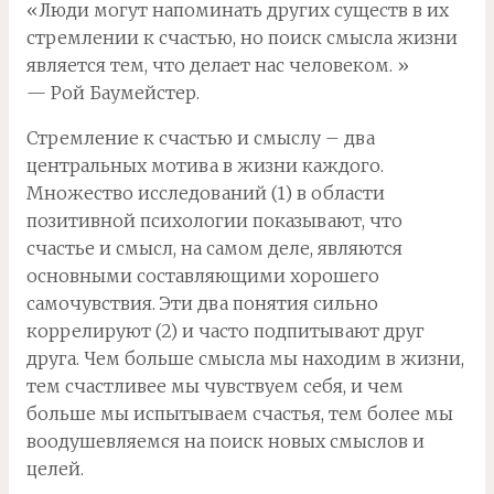
«Люди могут напоминать других существ в их
стремлении к счастью, но поиск смысла жизни
является тем, что делает нас человеком. »
— Рой Баумейстер.
Стремление к счастью и смыслу – два
центральных мотива в жизни каждого.
Множество исследований (1) в области
позитивной психологии показывают, что
счастье и смысл, на самом деле, являются
основными составляющими хорошего
самочувствия. Эти два понятия сильно
коррелируют (2) и часто подпитывают друг
друга. Чем больше смысла мы находим в жизни,
тем счастливее мы чувствуем себя, и чем
больше мы испытываем счастья, тем более мы
воодушевляемся на поиск новых смыслов и
целей.