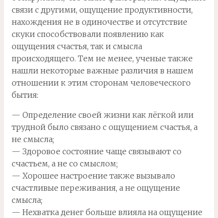
связи с другими, ощущение продуктивности,
нахождения не в одиночестве и отсутствие
скуки способствовали появлению как
ощущения счастья, так и смысла
происходящего. Тем не менее, ученые также
нашли некоторые важные различия в нашем
отношении к этим сторонам человеческого
бытия:
— Определение своей жизни как лёгкой или
трудной было связано с ощущением счастья, а
не смысла;
— Здоровое состояние чаще связывают со
счастьем, а не со смыслом;
— Хорошее настроение также вызывало
счастливые переживания, а не ощущение
смысла;
— Нехватка денег больше влияла на ощущение