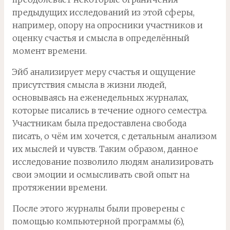
предыдущих исследований из этой сферы,
например, опору на опросники участников и
оценку счастья и смысла в определённый
момент времени.
Эйб анализирует меру счастья и ощущение
присутствия смысла в жизни людей,
основываясь на еженедельных журналах,
которые писались в течение одного семестра.
Участникам была предоставлена свобода
писать, о чём им хочется, с детальным анализом
их мыслей и чувств. Таким образом, данное
исследование позволило людям анализировать
свои эмоции и осмысливать свой опыт на
протяжении времени.
После этого журналы были проверены с
помощью компьютерной программы (6),