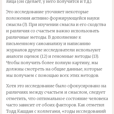
лица (он сделает, у него получится и т.д.).
Это исследование уточняет некоторые
положения активно формирующейся науки
смысла (3). При изучении смысла и его сходства
и различия со счастьем важно использовать
различные методы. В дополнение к
письменному самоанализу и написанию
журналов другие исследователи используют
аналоги оценок (12) и геномные методы (13).
Чтобы получить более полную картину, мы
должны смотреть на общие данные, которые
мы получаем с помощью всех этих методов.
Хотя это исследование было сфокусировано на
различиях между счастьем и смыслом, следует
отметить, что оптимальное состояние человека
часто зависит от обоих факторов. Как отметил
Тодд Кашдан с коллегами, «годы исследований