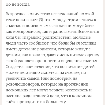
Но не всегда.
Возросшее количество исследований по этой
теме показывает (3), что между стремлением к
счастью и поиском смысла жизни могут быть
как компромиссы, так и разногласия. Вспомнить
хотя бы «парадокс родительства»: молодые
люди часто сообщают, что были бы счастливы
иметь детей, но родители, которые живут с
детьми, как правило, дают очень низкую оценку
своей удовлетворенности и ощущения счастья.
Создается впечатление, что воспитание детей
может негативно сказаться на счастье, но
увеличить смысл. Или посмотрим на
революционеров, которые на протяжении
нескольких лет могут терпеть жестокость и
насилие ради великой цели, что в конечном
счёте приводит их к большему