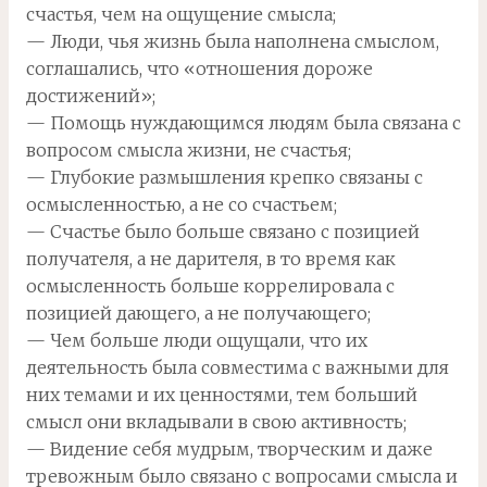
счастья, чем на ощущение смысла;
— Люди, чья жизнь была наполнена смыслом,
соглашались, что «отношения дороже
достижений»;
— Помощь нуждающимся людям была связана с
вопросом смысла жизни, не счастья;
— Глубокие размышления крепко связаны с
осмысленностью, а не со счастьем;
— Счастье было больше связано с позицией
получателя, а не дарителя, в то время как
осмысленность больше коррелировала с
позицией дающего, а не получающего;
— Чем больше люди ощущали, что их
деятельность была совместима с важными для
них темами и их ценностями, тем больший
смысл они вкладывали в свою активность;
— Видение себя мудрым, творческим и даже
тревожным было связано с вопросами смысла и