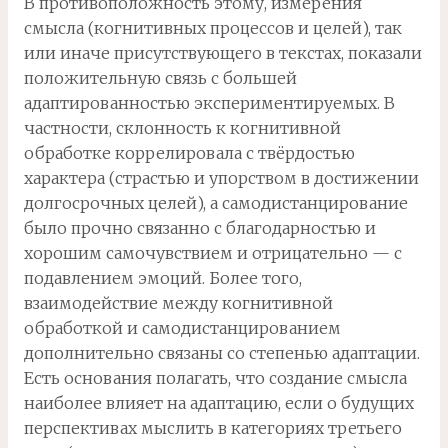
В противоположность этому, измерения
смысла (когнитивных процессов и целей), так
или иначе присутствующего в текстах, показали
положительную связь с большей
адаптированностью экспериментируемых. В
частности, склонность к когнитивной
обработке коррелировала с твёрдостью
характера (страстью и упорством в достижении
долгосрочных целей), а самодистанцирование
было прочно связанно с благодарностью и
хорошим самочувствием и отрицательно — с
подавлением эмоций. Более того,
взаимодействие между когнитивной
обработкой и самодистанцированием
дополнительно связаны со степенью адаптации.
Есть основания полагать, что создание смысла
наиболее влияет на адаптацию, если о будущих
перспективах мыслить в категориях третьего