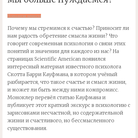
Психология личности
Почему мы стремимся к счастью? Приносит ли
нам радость обретение смысла жизни? Что
говорит современная психология
о связи этих
понятий и значении для каждого из нас? На
страницах Scientific American появился
интересный материал известного психолога
Скотта Барри Кауфмана, в котором учёный
разбирается, что такое счастье и смысл жизни,
и может ли быть между ними компромисс.
Моноклер перевёл статью Кауфмана и
публикует этот краткий экскурс в психологию с
зарисовками несчастной, но содержательной
жизни и счастливого, но бессмысленного
существования.