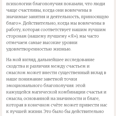
психологии благополучия показали, что люди
чаще счастливы, когда они вовлечены в
значимые занятия и деятельность, приносящую
благо». Действительно, когда мы вовлечены в
работу, которая соответствует нашим лучшим
сторонам (нашему лучшему «Я»), мы часто
отмечаем самые высокие уровни
удовлетворенностью жизнью.
На мой взгляд, дальнейшее исследование
сходства и различия между счастьем и
смыслом может внести существенный вклад в
наше понимание заветной точки
эмоционального благополучия: этой
кажущейся магической комбинации счастья и
смысла, основанной на значимости и благе,
которая в конечном счёте может привести нас
к лучшей жизни. Это было бы действительно