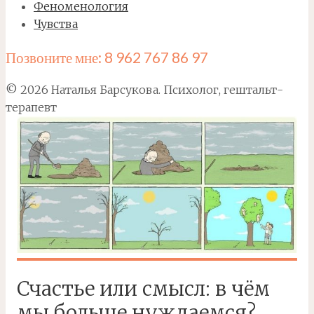
Феноменология
Чувства
Позвоните мне: 8 962 767 86 97
© 2026 Наталья Барсукова. Психолог, гештальт-
терапевт
Счастье или смысл: в чём
мы больше нуждаемся?