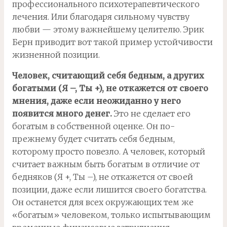
профессионального психотерапевтического
лечения. Или благодаря сильному чувству
любви — этому важнейшему целителю. Эрик
Берн приводит вот такой пример устойчивости
жизненной позиции.
Человек, считающий себя бедным, а других
богатыми (Я –, Ты +), не откажется от своего
мнения, даже если неожиданно у него
появится много денег.
Это не сделает его
богатым в собственной оценке. Он по-
прежнему будет считать себя бедным,
которому просто повезло. А человек, который
считает важным быть богатым в отличие от
бедняков (Я +, Ты –), не откажется от своей
позиции, даже если лишится своего богатства.
Он останется для всех окружающих тем же
«богатым» человеком, только испытывающим