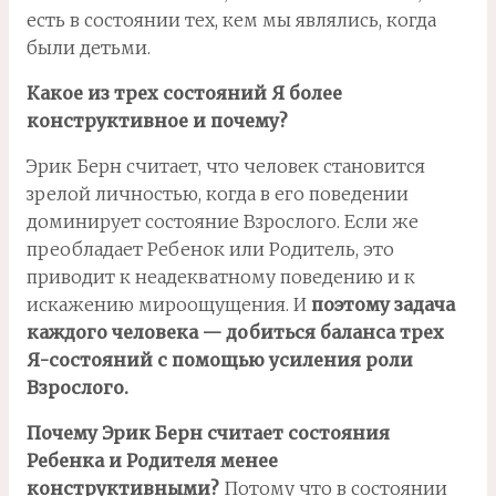
есть в состоянии тех, кем мы являлись, когда
были детьми.
Какое из трех состояний Я более
конструктивное и почему?
Эрик Берн считает, что человек становится
зрелой личностью, когда в его поведении
доминирует состояние Взрослого. Если же
преобладает Ребенок или Родитель, это
приводит к неадекватному поведению и к
искажению мироощущения. И
поэтому задача
каждого человека — добиться баланса трех
Я-состояний с помощью усиления роли
Взрослого.
Почему Эрик Берн считает состояния
Ребенка и Родителя менее
конструктивными?
Потому что в состоянии