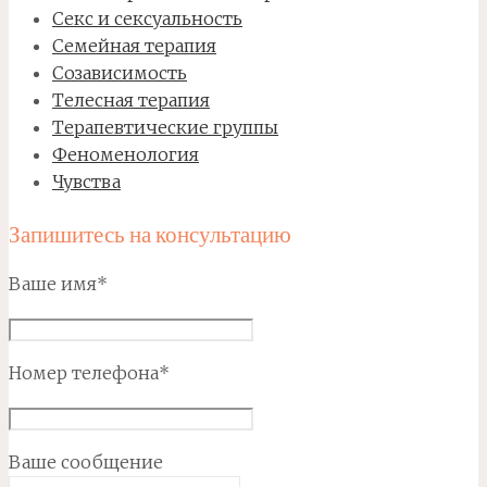
Секс и сексуальность
Семейная терапия
Созависимость
Телесная терапия
Терапевтические группы
Феноменология
Чувства
Запишитесь на консультацию
Ваше имя*
Номер телефона*
Ваше сообщение