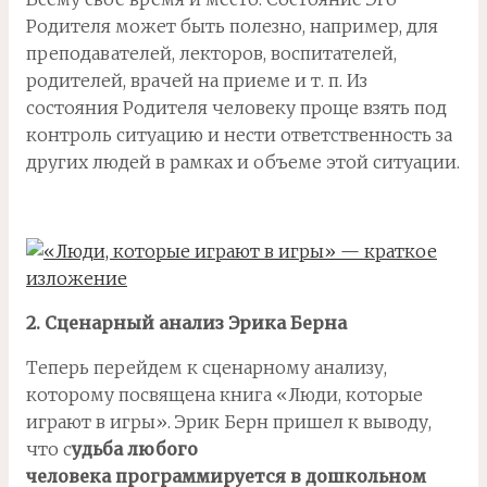
Родителя может быть полезно, например, для
преподавателей, лекторов, воспитателей,
родителей, врачей на приеме и т. п. Из
состояния Родителя человеку проще взять под
контроль ситуацию и нести ответственность за
других людей в рамках и объеме этой ситуации.
2. Сценарный анализ Эрика Берна
Теперь перейдем к сценарному анализу,
которому посвящена книга «Люди, которые
играют в игры». Эрик Берн пришел к выводу,
что с
удьба любого
человека программируется в дошкольном