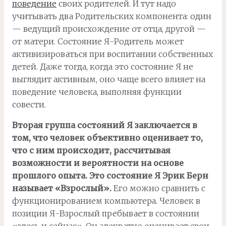
поведение
своих родителей. И тут надо
учитывать два Родительских компонента: один
— ведущий происхождение от отца, другой —
от матери. Состояние Я-Родитель может
активизироваться при воспитании собственных
детей. Даже тогда, когда это состояние Я не
выглядит активным, оно чаще всего влияет на
поведение человека, выполняя функции
совести.
Вторая группа состояний Я заключается в
том, что человек объективно оценивает то,
что с ним происходит, рассчитывая
возможности и вероятности на основе
прошлого опыта. Это состояние Я Эрик Берн
называет «Взрослый».
Его можно сравнить с
функционированием компьютера. Человек в
позиции Я-Взрослый пребывает в состоянии