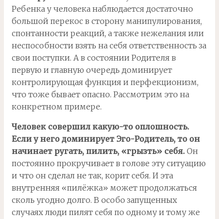
Ребенка у человека наблюдается достаточно
большой перекос в сторону манипулирования,
спонтанности реакций, а также нежелания или
неспособности взять на себя ответственность за
свои поступки. А в состоянии Родителя в
первую и главную очередь доминирует
контролирующая функция и перфекционизм,
что тоже бывает опасно. Рассмотрим это на
конкретном примере.
Человек совершил какую-то оплошность.
Если у него доминирует Эго-Родитель, то он
начинает ругать, пилить, «грызть» себя.
Он
постоянно прокручивает в голове эту ситуацию
и что он сделал не так, корит себя. И эта
внутренняя «пилёжка» может продолжаться
сколь угодно долго. В особо запущенных
случаях люди пилят себя по одному и тому же