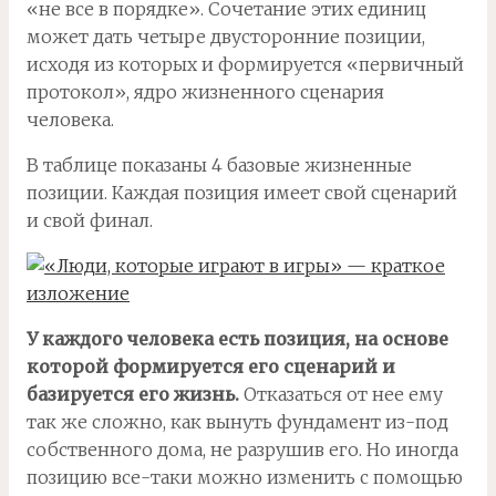
«не все в порядке». Сочетание этих единиц
может дать четыре двусторонние позиции,
исходя из которых и формируется «первичный
протокол», ядро жизненного сценария
человека.
В таблице показаны 4 базовые жизненные
позиции. Каждая позиция имеет свой сценарий
и свой финал.
У каждого человека есть позиция, на основе
которой формируется его сценарий и
базируется его жизнь.
Отказаться от нее ему
так же сложно, как вынуть фундамент из-под
собственного дома, не разрушив его. Но иногда
позицию все-таки можно изменить с помощью