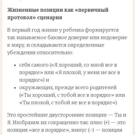
Жизненные позиции как «первичный
протокол» сценария
В первый год жизни у ребенка формируется
так называемое базовое доверие или недоверие
к миру, и складываются определенные
убеждения относительно:
себя самого («Я хороший, со мной все в
порядке» или «Я плохой, у меня не все в
порядке») и
окружающих, прежде всего родителей
(«Ты хороший, с тобой все в порядке» или
«Ты плохой, с тобой не все в порядке»).
Это простейшие двусторонние позиции — Ты и
Я. Изобразим их сокращенно так: плюс (+) — это
позиция «все в порядке», минус (–) — позиция