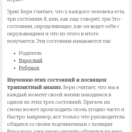
Эрик Берн считает, что у каждого человека есть
три состояния Я, или, как еще говорят, три Эго-
состояния, определяющие, как он ведет себя с
окружающими и что из этого в итоге
получается. Эти состояния называются так:
Родитель
Взрослый
Ребенок
Изучению этих состояний и посвящен
транзактный анализ.
Берн считает, что мы в
каждый момент своей жизни находимся в
одном из этих трех состояний. Причем их
смена может происходить сколь угодно часто и
быстро: например, вот только что руководитель
общался со своим подчиненным с позиции
Взрослого, уже через секунду обиделся на него