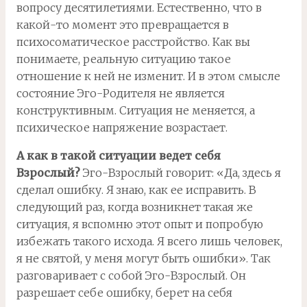
вопросу десятилетиями. Естественно, что в
какой-то момент это превращается в
психосоматическое расстройство. Как вы
понимаете, реальную ситуацию такое
отношение к ней не изменит. И в этом смысле
состояние Эго-Родителя не является
конструктивным. Ситуация не меняется, а
психическое напряжение возрастает.
А как в такой ситуации ведет себя
Взрослый?
Эго-Взрослый говорит: «Да, здесь я
сделал ошибку. Я знаю, как ее исправить. В
следующий раз, когда возникнет такая же
ситуация, я вспомню этот опыт и попробую
избежать такого исхода. Я всего лишь человек,
я не святой, у меня могут быть ошибки». Так
разговаривает с собой Эго-Взрослый. Он
разрешает себе ошибку, берет на себя